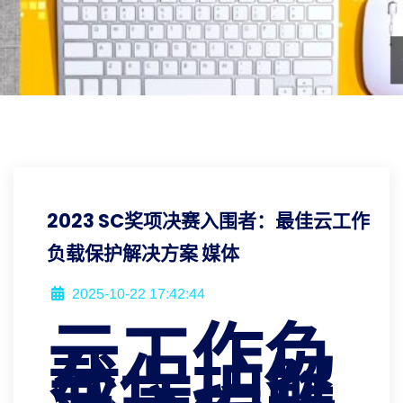
2023 SC奖项决赛入围者：最佳云工作
负载保护解决方案 媒体
2025-10-22 17:42:44
云工作负
载保护解