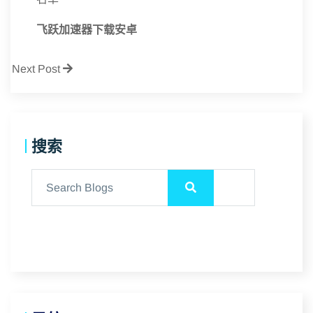
飞跃加速器下载安卓
Next Post
搜索