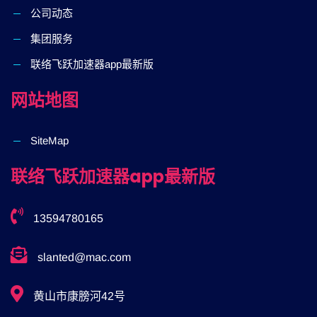
公司动态
集团服务
联络飞跃加速器app最新版
网站地图
SiteMap
联络飞跃加速器app最新版
13594780165
slanted@mac.com
黄山市康膀河42号