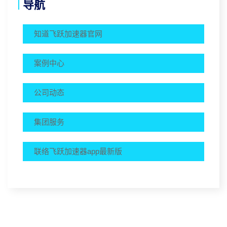
导航
知道飞跃加速器官网
案例中心
公司动态
集团服务
联络飞跃加速器app最新版