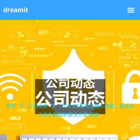
公司动态
首页
公司动态
2023 SC奖项决赛入围者：最佳云
工作负载保护解决方案 媒体