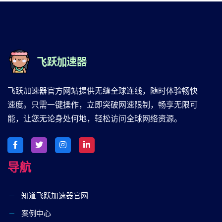
飞跃加速器官方网站提供无缝全球连线，随时体验畅快
速度。只需一键操作，立即突破网速限制，畅享无限可
能，让您无论身处何地，轻松访问全球网络资源。
导航
知道飞跃加速器官网
案例中心