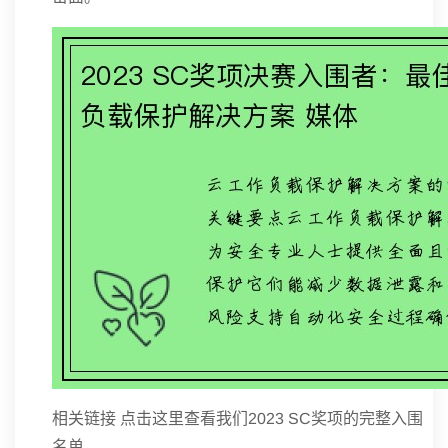
相关链接 点击这里查看我们2023 SC奖项的完整入围
名单