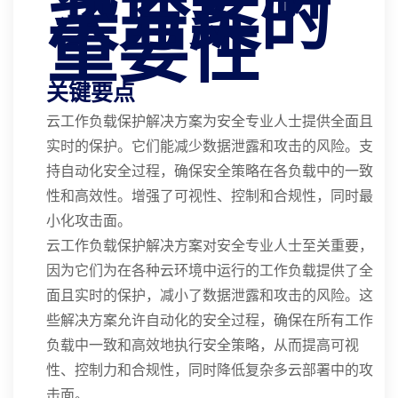
决方案的
重要性
关键要点
云工作负载保护解决方案为安全专业人士提供全面且
实时的保护。它们能减少数据泄露和攻击的风险。支
持自动化安全过程，确保安全策略在各负载中的一致
性和高效性。增强了可视性、控制和合规性，同时最
小化攻击面。
云工作负载保护解决方案对安全专业人士至关重要，
因为它们为在各种云环境中运行的工作负载提供了全
面且实时的保护，减小了数据泄露和攻击的风险。这
些解决方案允许自动化的安全过程，确保在所有工作
负载中一致和高效地执行安全策略，从而提高可视
性、控制力和合规性，同时降低复杂多云部署中的攻
击面。