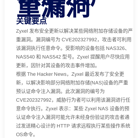
重漏洞
关键要点
Zyxel 发布安全更新以解决某些网络附加存储设备的严
重漏洞。漏洞编号为 CVE202327992，攻击者可利用
该漏洞执行任意命令。受影响的设备包括 NAS326、
NAS540 和 NAS542 型号。Zyxel 提醒用户尽快应用
更新，因针对其设备的攻击事件增加。
根据 The Hacker News，Zyxel 最近发布了安全更
新，以解决影响部分网络附加存储(NAS)设备的严重
预认证命令注入漏洞。此次漏洞的编号为
CVE202327992，威胁行为者可以利用该漏洞进行任
意命令执行。Zyxel 表示：某些 Zyxel NAS 设备的预
认证命令注入漏洞可能允许未经身份验证的攻击者通
过发送精心设计的 HTTP 请求远程执行某些操作系统
OS命令。