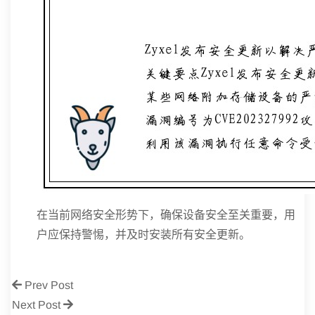
在当前网络安全形势下，确保设备安全至关重要，用
户应保持警惕，并及时安装所有安全更新。
Prev Post
Next Post