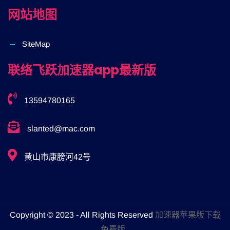
网站地图
SiteMap
联络飞跃加速器app最新版
13594780165
slanted@mac.com
黄山市康膀河42号
Copyright © 2023 - All Rights Reserved
加速器苹果版下载
免费版
.