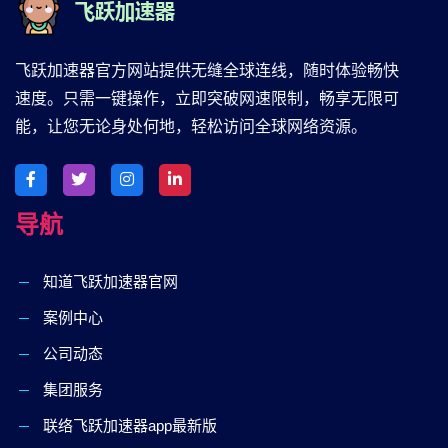
飞跃加速器官方网站提供无缝全球连线，随时体验畅快
速度。只需一键操作，立即突破网速限制，畅享无限可
能，让您无论身处何地，轻松访问全球网络资源。
导航
知道飞跃加速器官网
案例中心
公司动态
集团服务
联络飞跃加速器app最新版