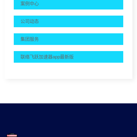
案例中心
公司动态
集团服务
联络飞跃加速器app最新版