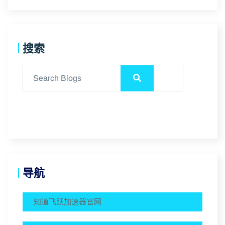
搜索
导航
知道飞跃加速器官网