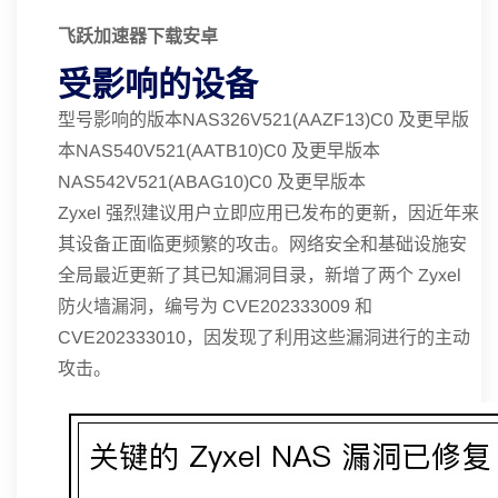
飞跃加速器下载安卓
受影响的设备
型号影响的版本NAS326V521(AAZF13)C0 及更早版
本NAS540V521(AATB10)C0 及更早版本
NAS542V521(ABAG10)C0 及更早版本
Zyxel 强烈建议用户立即应用已发布的更新，因近年来
其设备正面临更频繁的攻击。网络安全和基础设施安
全局最近更新了其已知漏洞目录，新增了两个 Zyxel
防火墙漏洞，编号为 CVE202333009 和
CVE202333010，因发现了利用这些漏洞进行的主动
攻击。