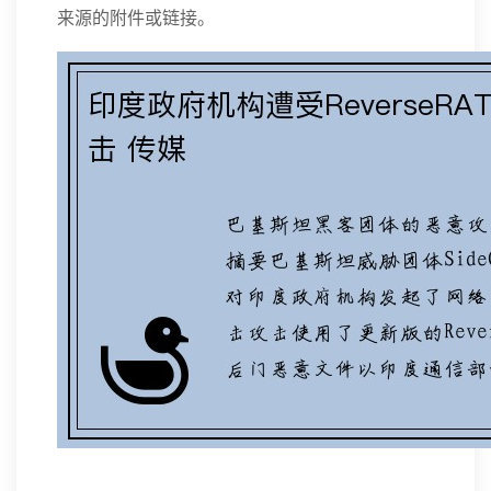
来源的附件或链接。