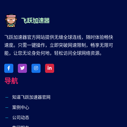
飞跃加速器官方网站提供无缝全球连线，随时体验畅快
速度。只需一键操作，立即突破网速限制，畅享无限可
能，让您无论身处何地，轻松访问全球网络资源。
导航
知道飞跃加速器官网
案例中心
公司动态