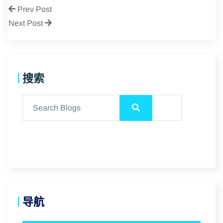
Prev Post
Next Post
搜索
导航