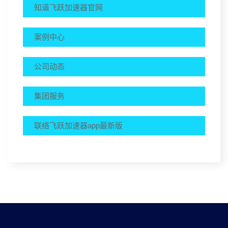
知道飞跃加速器官网
案例中心
公司动态
集团服务
联络飞跃加速器app最新版