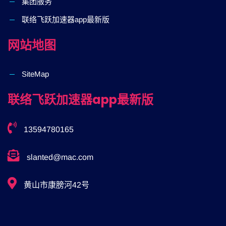
集团服务
联络飞跃加速器app最新版
网站地图
SiteMap
联络飞跃加速器app最新版
13594780165
slanted@mac.com
黄山市康膀河42号